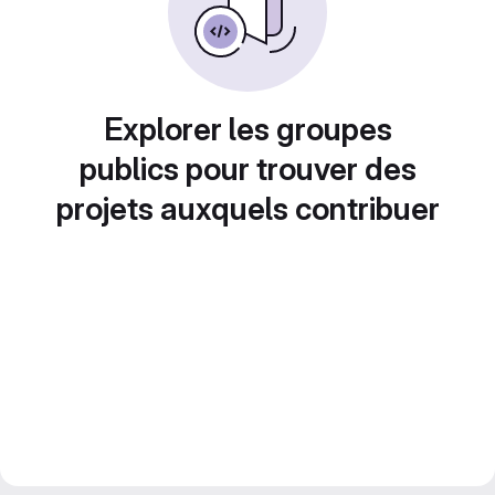
Explorer les groupes
publics pour trouver des
projets auxquels contribuer