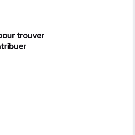
pour trouver
tribuer