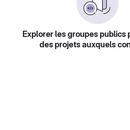
Explorer les groupes publics 
des projets auxquels con