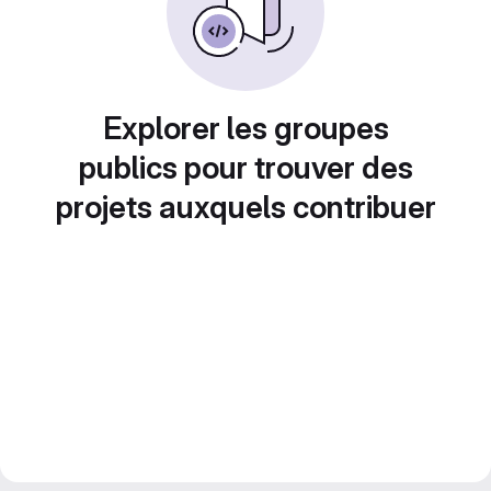
Explorer les groupes
publics pour trouver des
projets auxquels contribuer