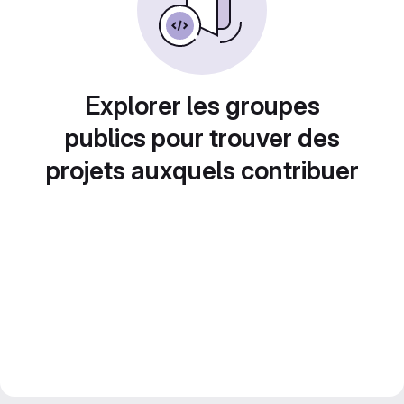
Explorer les groupes
publics pour trouver des
projets auxquels contribuer