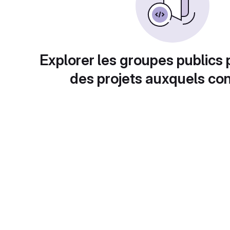
Explorer les groupes publics 
des projets auxquels con