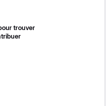
pour trouver
tribuer