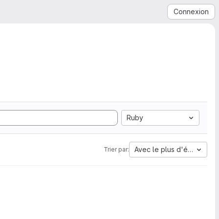
Connexion
Ruby
Avec le plus d'étoiles
Trier par: