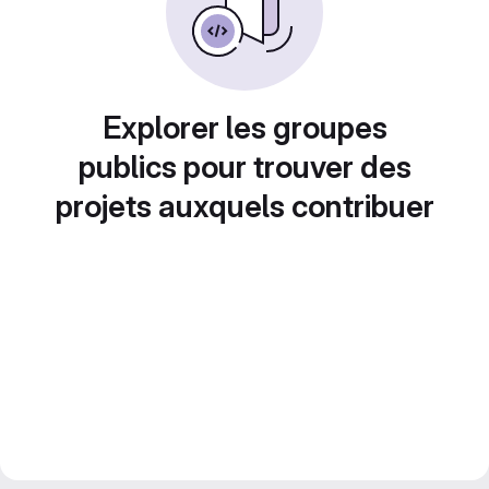
Explorer les groupes
publics pour trouver des
projets auxquels contribuer