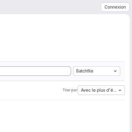
Connexion
Batchfile
Avec le plus d'étoiles
Trier par: