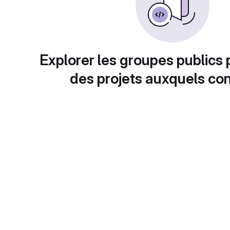
Explorer les groupes publics 
des projets auxquels con