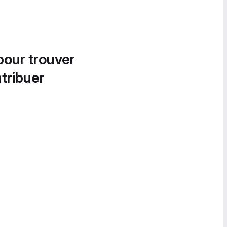
pour trouver
tribuer